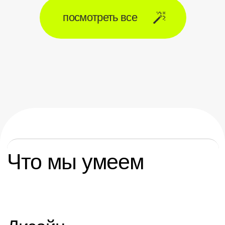
все проекты