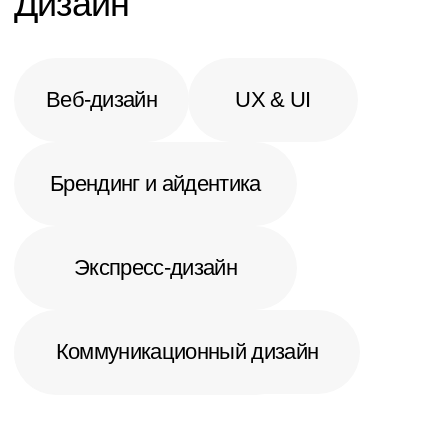
Награды
и рейтинги